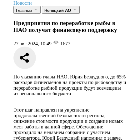
Новости
Главные
Ненецкий АО
Предприятия по переработке рыбы в
НАО получат финансовую поддержку
27 авг 2024, 10:49
1677
По указанию главы НАО, Юрия Бездудного, до 65%
расходов бизнесменов на проекты по рыбоводству и
переработке рыбной продукции будут возмещены
из регионального бюджета.
Этот шаг направлен на укрепление
продовольственной безопасности региона,
снижение стоимости продукции и создание новых
мест работы в данной сфере. Обсуждение
проходило на недавнем собрании с участием
губернатора. Юрий Бездудный напомнил о задаче,